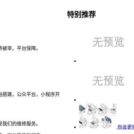
特别推荐
绝被宰，平台保障。
站搭建，公众平台，小程序开
受我们的维修服务。
你会更