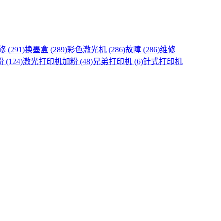
(291)
换墨盒 (289)
彩色激光机 (286)
故障 (286)
维修
(124)
激光打印机加粉 (48)
兄弟打印机 (6)
针式打印机