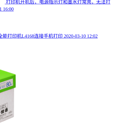
打印机开机后，电源指示灯和墨水灯常亮，无法打
1 16:00
全能打印机L4168连接手机打印
2020-03-10 12:02