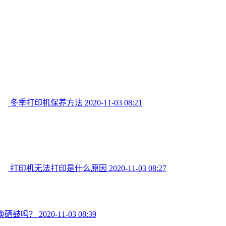
冬季打印机保养方法
2020-11-03 08:21
打印机无法打印是什么原因
2020-11-03 08:27
换硒鼓吗？
2020-11-03 08:39