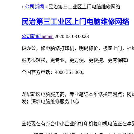
公司新闻
民治第三工业区上门电脑维修网络
>
>
民治第三工业区上门电脑维修网络
公司新闻
admin
2020-03-08 00:23
极办公，修电脑修打印机，明码标价，极速上门，杜
服务很轻松，更专业，更方便、更快捷、更有保障!
全国官方电话：4000-361-360。
龙华新区电脑服务商，专业笔记本维修指定网点；网
发；深圳电脑维修服务中心
全城现在有万台中小企业的打印机复印机电脑正在享