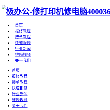
首页
报修教程
接单教程
快速报修
行业新闻
维修视频
关于我们
首页
报修教程
接单教程
快速报修
行业新闻
维修视频
关于我们