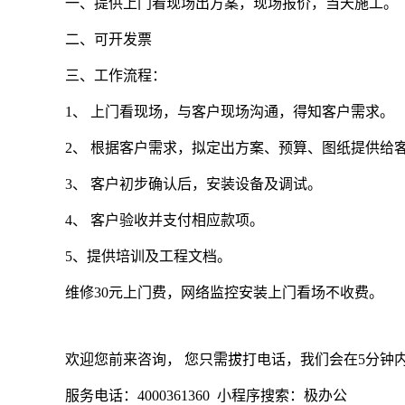
一、提供上门看现场出方案，现场报价，当天施工。
二、可开发票
三、工作流程：
1、 上门看现场，与客户现场沟通，得知客户需求。
2、 根据客户需求，拟定出方案、预算、图纸提供给
3、 客户初步确认后，安装设备及调试。
4、 客户验收并支付相应款项。
5、提供培训及工程文档。
维修30元上门费，网络监控安装上门看场不收费。
欢迎您前来咨询， 您只需拔打电话，我们会在5分钟
服务电话：4000361360 小程序搜索：极办公