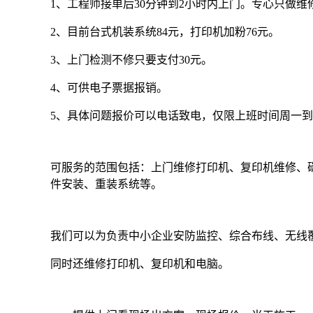
1、工程师接单后30分钟到2小时内上门。专心只做
2、目前台式机装系统84元，打印机加粉76元。
3、上门检测不修只要支付30元。
4、可供电子票据报销。
5、具体问题报价可以电话致电，仅限上班时间周一到周
可服务的范围包括：上门维修打印机、复印机维修、
件安装、重装系统等。
我们可以为负责中小企业安防监控、综合布线、无线
同时还维修打印机、复印机和电脑。