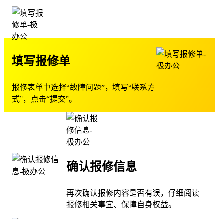
填写报修单
报修表单中选择“故障问题”，填写“联系方
式”，点击“提交”。
确认报修信息
再次确认报修内容是否有误，仔细阅读
报修相关事宜、保障自身权益。