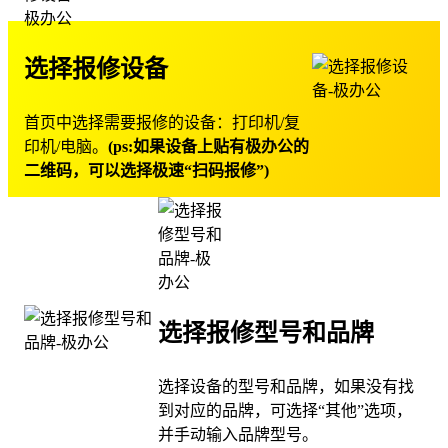
选择报修设备
首页中选择需要报修的设备：打印机/复
印机/电脑。
(ps:如果设备上贴有极办公的
二维码，可以选择极速“扫码报修”)
选择报修型号和品牌
选择设备的型号和品牌，如果没有找
到对应的品牌，可选择“其他”选项，
并手动输入品牌型号。