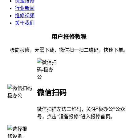
快速报修
行业新闻
维修视频
关于我们
用户报修教程
极简报修，无需下载，微信扫一扫二维码，快速下单。
微信扫码
微信扫描左边二维码，关注“极办公”公众
号，点击“设备报修”进入报修首页。