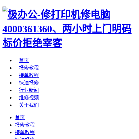
首页
报修教程
接单教程
快速报修
行业新闻
维修视频
关于我们
首页
报修教程
接单教程