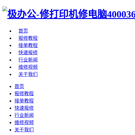
首页
报修教程
接单教程
快速报修
行业新闻
维修视频
关于我们
首页
报修教程
接单教程
快速报修
行业新闻
维修视频
关于我们