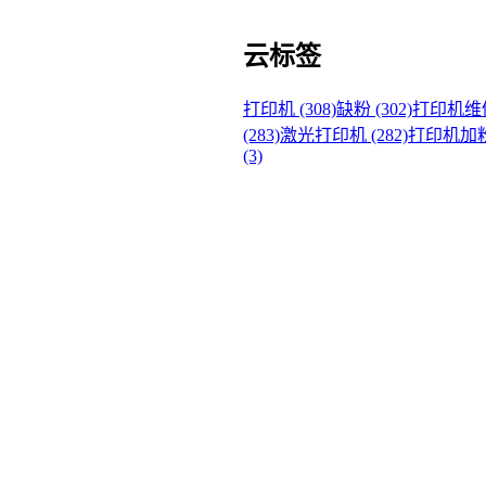
云标签
打印机 (308)
缺粉 (302)
打印机维修 
(283)
激光打印机 (282)
打印机加粉 
(3)