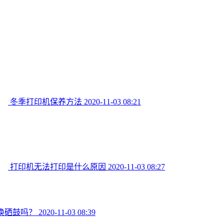
冬季打印机保养方法
2020-11-03 08:21
打印机无法打印是什么原因
2020-11-03 08:27
换硒鼓吗？
2020-11-03 08:39