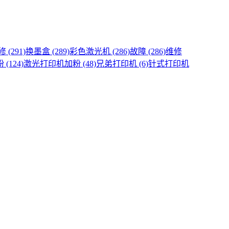
(291)
换墨盒 (289)
彩色激光机 (286)
故障 (286)
维修
(124)
激光打印机加粉 (48)
兄弟打印机 (6)
针式打印机