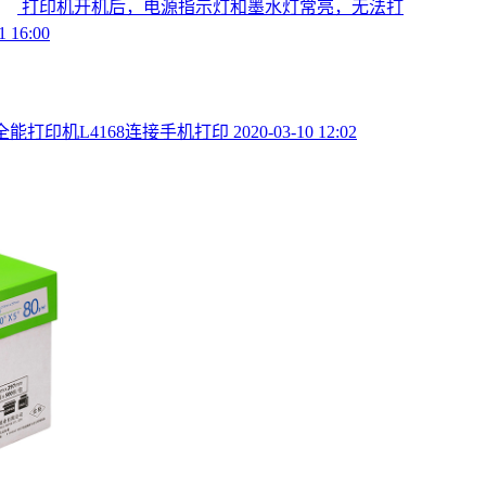
打印机开机后，电源指示灯和墨水灯常亮，无法打
1 16:00
全能打印机L4168连接手机打印
2020-03-10 12:02