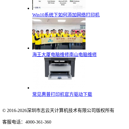
Win10系统下如何添加网络打印机
海王大厦电脑维修南山电脑维修
常见惠普打印机官方驱动下载
© 2016-2026深圳市志云天计算机技术有限公司版权所有
客服电话：4000-361-360