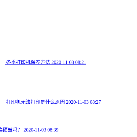
冬季打印机保养方法
2020-11-03 08:21
打印机无法打印是什么原因
2020-11-03 08:27
换硒鼓吗？
2020-11-03 08:39