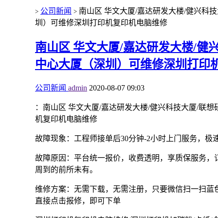
公司新闻
南山区 华文大厦/嘉达研发大楼/健兴科
>
>
圳）可维修深圳打印机复印机电脑维修
南山区 华文大厦/嘉达研发大楼/健
中心大厦（深圳）可维修深圳打印
公司新闻
admin
2020-08-07 09:03
：南山区 华文大厦/嘉达研发大楼/健兴科技大厦/联
机复印机电脑维修
故障现象：工程师接单后30分钟-2小时上门服务，极
故障原因：平台统一报价，收费透明，享质保服务，
周到的前所未有。
维修方案：无需下载，无需注册，只要微信扫一扫蓝色
直接点击报修，即可下单