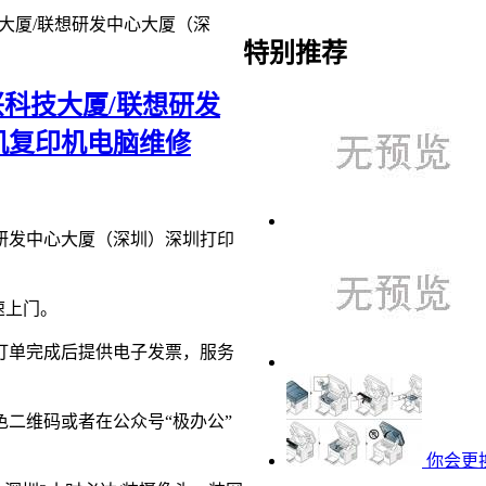
技大厦/联想研发中心大厦（深
特别推荐
兴科技大厦/联想研发
机复印机电脑维修
想研发中心大厦（深圳）深圳打印
速上门。
订单完成后提供电子发票，服务
二维码或者在公众号“极办公”
你会更