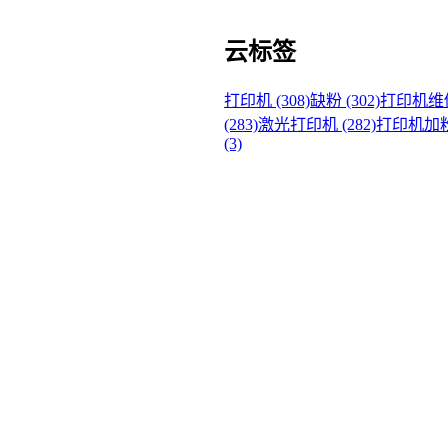
云标签
打印机 (308)
缺粉 (302)
打印机维修 
(283)
激光打印机 (282)
打印机加粉 
(3)