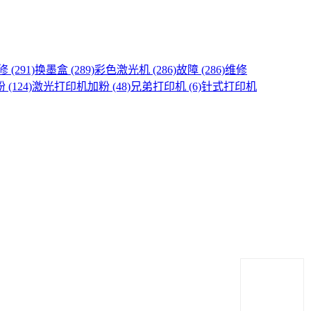
(291)
换墨盒 (289)
彩色激光机 (286)
故障 (286)
维修
(124)
激光打印机加粉 (48)
兄弟打印机 (6)
针式打印机