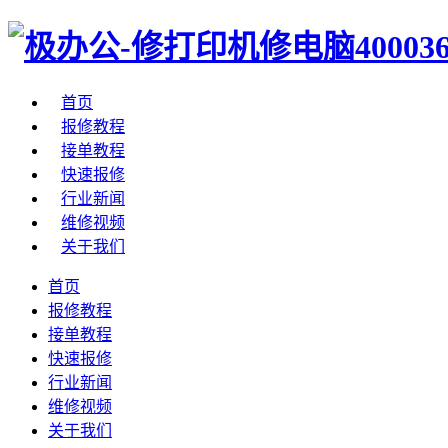
首页
报修教程
接单教程
快速报修
行业新闻
维修视频
关于我们
首页
报修教程
接单教程
快速报修
行业新闻
维修视频
关于我们