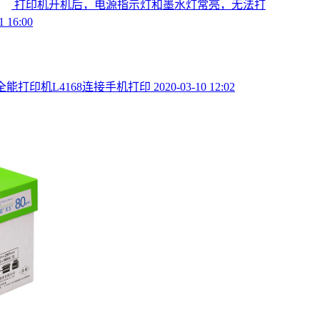
打印机开机后，电源指示灯和墨水灯常亮，无法打
1 16:00
全能打印机L4168连接手机打印
2020-03-10 12:02