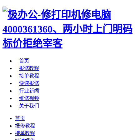
首页
报修教程
接单教程
快速报修
行业新闻
维修视频
关于我们
首页
报修教程
接单教程