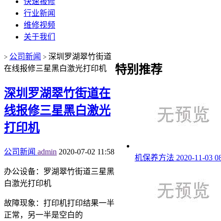
快速报修
行业新闻
维修视频
关于我们
公司新闻
深圳罗湖翠竹街道
>
>
特别推荐
在线报修三星黑白激光打印机
深圳罗湖翠竹街道在
线报修三星黑白激光
打印机
公司新闻
admin
2020-07-02 11:58
机保养方法
2020-11-03 0
办公设备：罗湖翠竹街道三星黑
白激光打印机
故障现象：打印机打印结果一半
正常，另一半是空白的