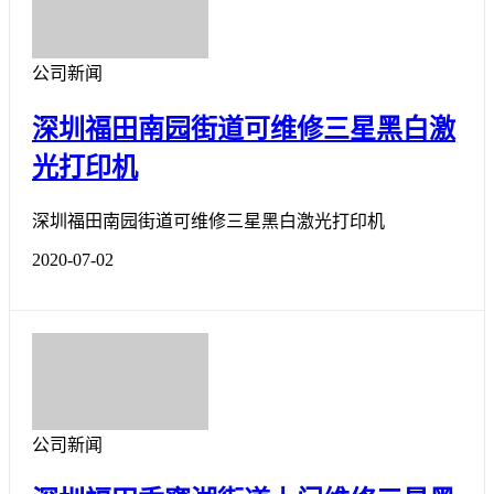
公司新闻
深圳福田南园街道可维修三星黑白激
光打印机
深圳福田南园街道可维修三星黑白激光打印机
2020-07-02
公司新闻