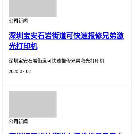
公司新闻
深圳宝安石岩街道可快速报修兄弟激
光打印机
深圳宝安石岩街道可快速报修兄弟激光打印机
2020-07-02
公司新闻