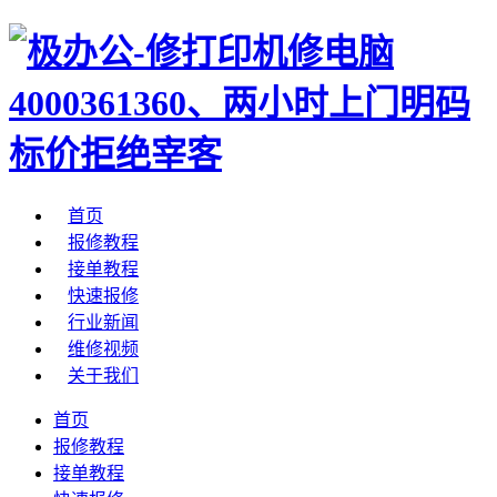
首页
报修教程
接单教程
快速报修
行业新闻
维修视频
关于我们
首页
报修教程
接单教程