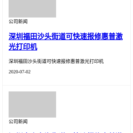
公司新闻
深圳福田沙头街道可快速报修惠普激
光打印机
深圳福田沙头街道可快速报修惠普激光打印机
2020-07-02
公司新闻